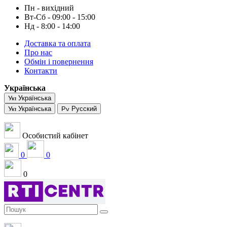
Пн - вихідний
Вт-Сб - 09:00 - 15:00
Нд - 8:00 - 14:00
Доставка та оплата
Про нас
Обмін і повернення
Контакти
Українська
Українська
Українська
Русский
Особистий кабінет
0
0
0