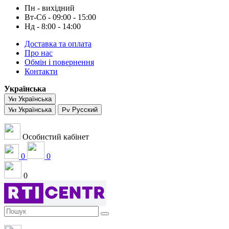
Пн - вихідний
Вт-Сб - 09:00 - 15:00
Нд - 8:00 - 14:00
Доставка та оплата
Про нас
Обмін і повернення
Контакти
Українська
Українська
Українська
Русский
Особистий кабінет
0
0
0